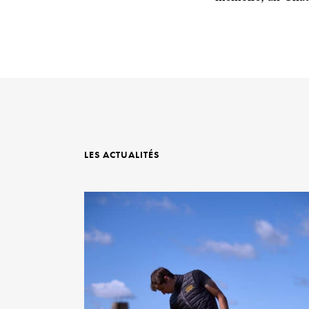
LES ACTUALITÉS