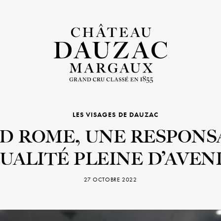
LES VISAGES DE DAUZAC
D ROME, UNE RESPONS
UALITÉ PLEINE D’AVEN
27 OCTOBRE 2022