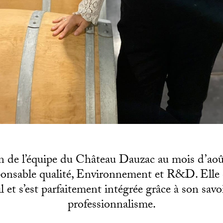
in de l’équipe du Château Dauzac au mois d’a
onsable qualité, Environnement et R&D. Elle 
l et s’est parfaitement intégrée grâce à son savo
professionnalisme.