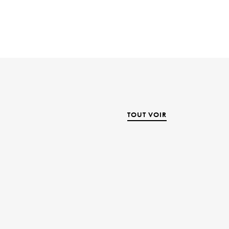
TOUT VOIR