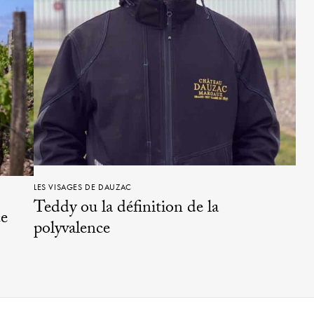
LES VISAGES DE DAUZAC
Teddy ou la définition de la
ce
polyvalence