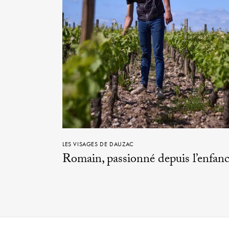
LES VISAGES DE DAUZAC
Romain, passionné depuis l’enfan