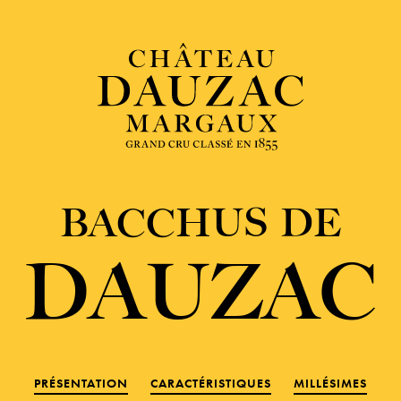
BACCHUS DE
DAUZAC
PRÉSENTATION
CARACTÉRISTIQUES
MILLÉSIMES