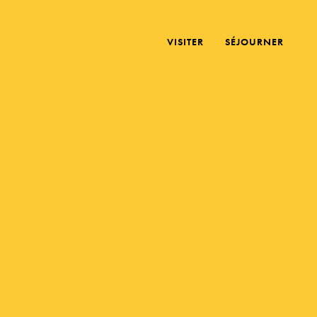
VISITER
SÉJOURNER