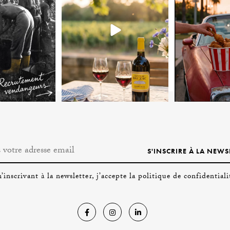
S'INSCRIRE À LA NEWS
inscrivant à la newsletter, j’accepte la politique de confidentiali