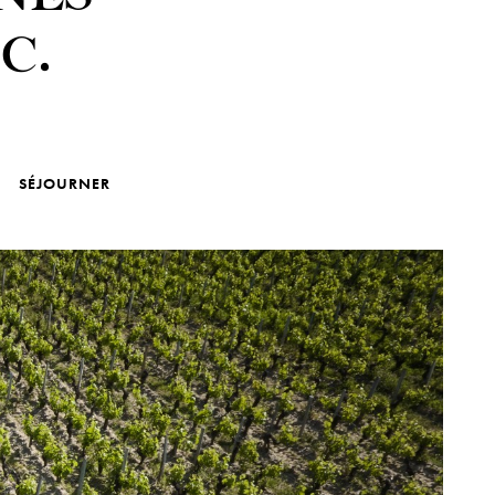
C.
SÉJOURNER