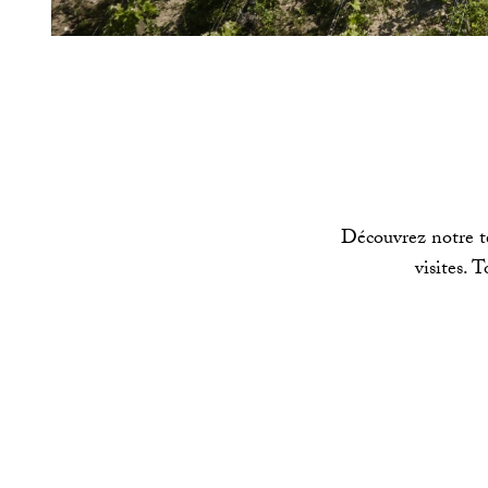
Découvrez notre te
visites. 