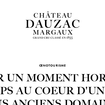
ŒNOTOURISME
R UN MOMENT HOR
PS AU COEUR D'UN
US ANCIENS DOMAI