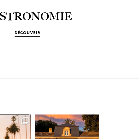
STRONOMIE
DÉCOUVRIR