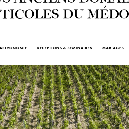
ITICOLES DU MÉDO
ASTRONOMIE
RÉCEPTIONS & SÉMINAIRES
MARIAGES