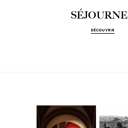
SÉJOURNE
DÉCOUVRIR