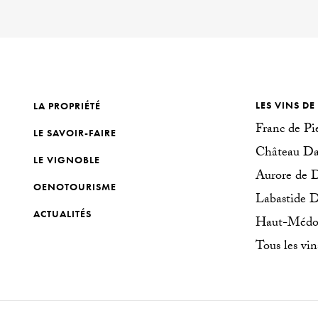
LES VINS DE
LA PROPRIÉTÉ
Franc de Pi
LE SAVOIR-FAIRE
Château Da
LE VIGNOBLE
Aurore de 
OENOTOURISME
Labastide 
ACTUALITÉS
Haut-Médo
Tous les vin