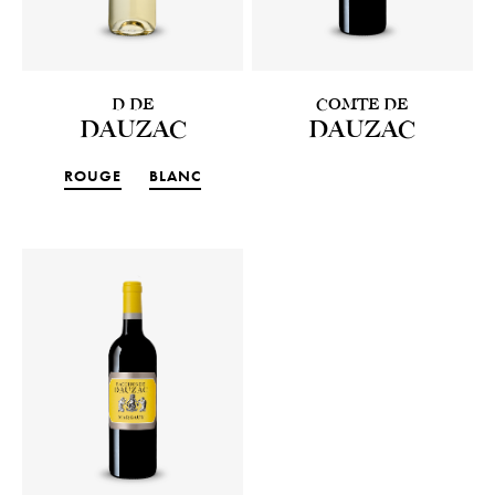
D DE
COMTE DE
DAUZAC
DAUZAC
ROUGE
BLANC