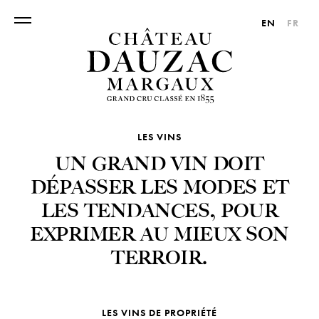
EN
FR
LES VINS
UN GRAND VIN DOIT
DÉPASSER LES MODES ET
LES TENDANCES, POUR
EXPRIMER AU MIEUX SON
TERROIR.
LES VINS DE PROPRIÉTÉ