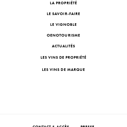
LA PROPRIÉTÉ
LE SAVOIR-FAIRE
LE VIGNOBLE
OENOTOURISME
ACTUALITÉS
LES VINS DE PROPRIÉTÉ
LES VINS DE MARQUE
CONTACT & ACCÈS
PRESSE