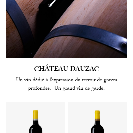
CHÂTEAU DAUZAC
Un vin dédié à l’expression du terroir de graves
profondes. Un grand vin de garde.