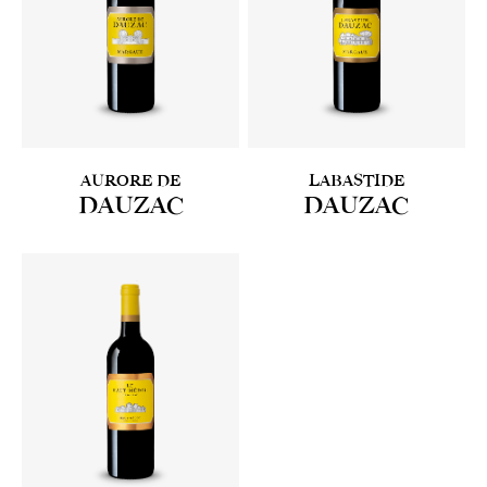
AURORE DE
LABASTIDE
DAUZAC
DAUZAC