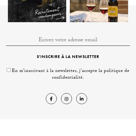
S'INSCRIRE À LA NEWSLETTER
En m’inscrivant à la newsletter, j’accepte la politique de
confidentialité.