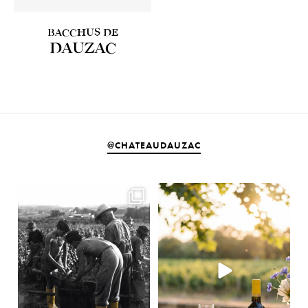
BACCHUS DE
DAUZAC
@CHATEAUDAUZAC