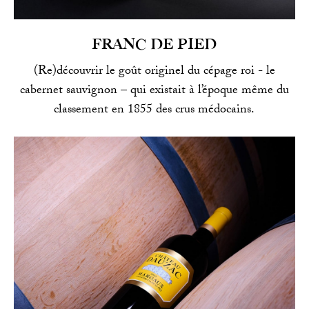
FRANC DE PIED
(Re)découvrir le goût originel du cépage roi - le
cabernet sauvignon – qui existait à l’époque même du
classement en 1855 des crus médocains.