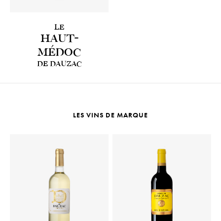
LE
HAUT-
MÉDOC
DE DAUZAC
LES VINS DE MARQUE