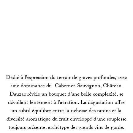
Dédié à l’expression du terroir de graves profondes, avec
une dominance du Cabernet-Sauvignon, Château
Dauzac révèle un bouquet d’une belle complexité, se
dévoilant lentement à l’aération. La dégustation offre
un subtil équilibre entre la richesse des tanins et la
diversité aromatique du fruit enveloppé d’une souplesse
toujours présente, archétype des grands vins de garde.