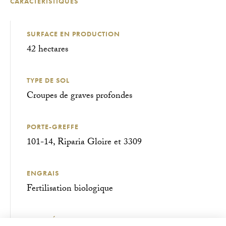
CARACTÉRISTIQUES
SURFACE EN PRODUCTION
42 hectares
TYPE DE SOL
Croupes de graves profondes
PORTE-GREFFE
101-14, Riparia Gloire et 3309
ENGRAIS
Fertilisation biologique
DENSITÉ DE PLANTATION