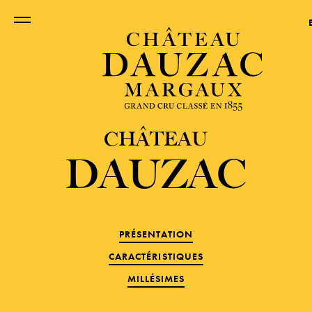
CHÂTEAU
DAUZAC
PRÉSENTATION
CARACTÉRISTIQUES
MILLÉSIMES