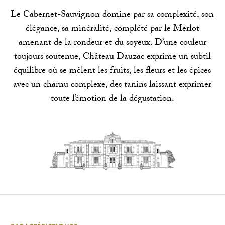
Le Cabernet-Sauvignon domine par sa complexité, son
élégance, sa minéralité, complété par le Merlot
amenant de la rondeur et du soyeux. D’une couleur
toujours soutenue, Château Dauzac exprime un subtil
équilibre où se mêlent les fruits, les fleurs et les épices
avec un charnu complexe, des tanins laissant exprimer
toute l’émotion de la dégustation.