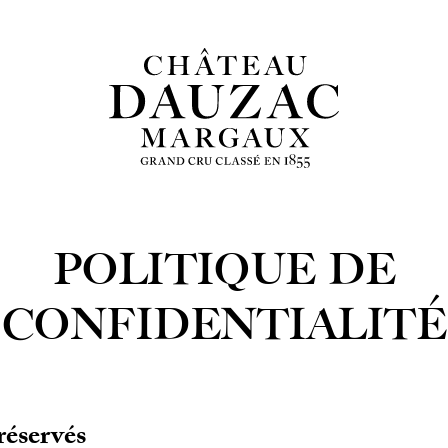
POLITIQUE DE
CONFIDENTIALITÉ
réservés