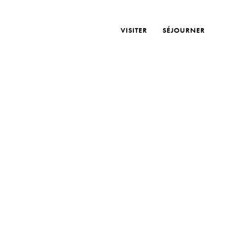
VISITER
SÉJOURNER