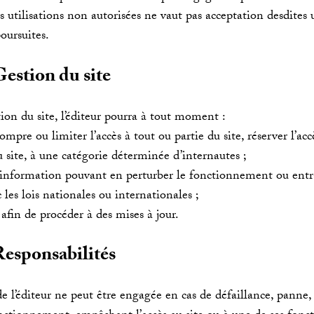
 utilisations non autorisées ne vaut pas acceptation desdites u
oursuites.
Gestion du site
ion du site, l’éditeur pourra à tout moment :
ompre ou limiter l’accès à tout ou partie du site, réserver l’accè
u site, à une catégorie déterminée d’internautes ;
 information pouvant en perturber le fonctionnement ou entr
les lois nationales ou internationales ;
 afin de procéder à des mises à jour.
Responsabilités
e l’éditeur ne peut être engagée en cas de défaillance, panne, 