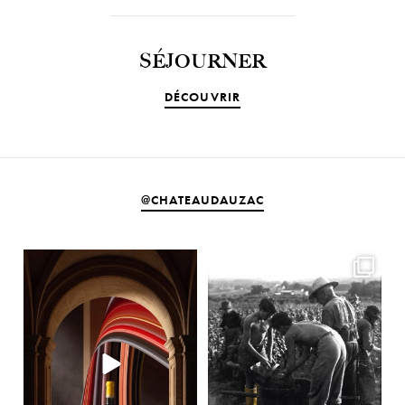
SÉJOURNER
DÉCOUVRIR
@CHATEAUDAUZAC