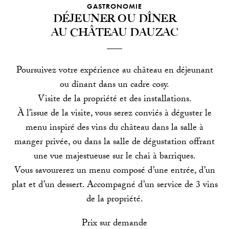
GASTRONOMIE
Déjeuner ou dîner
au Château Dauzac
Poursuivez votre expérience au château en déjeunant
ou dînant dans un cadre cosy.
Visite de la propriété et des installations.
À l’issue de la visite, vous serez conviés à déguster le
menu inspiré des vins du château dans la salle à
manger privée, ou dans la salle de dégustation offrant
une vue majestueuse sur le chai à barriques.
Vous savourerez un menu composé d’une entrée, d’un
plat et d’un dessert. Accompagné d’un service de 3 vins
de la propriété.
Prix sur demande