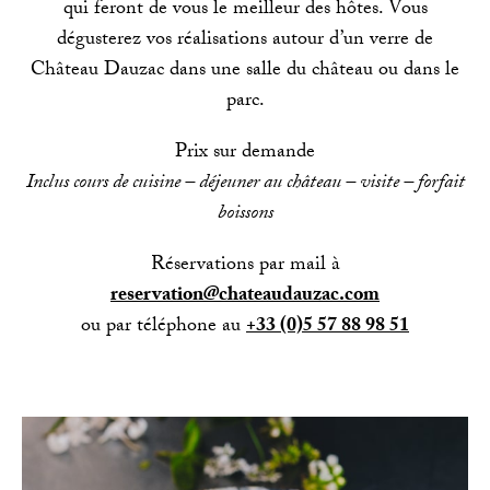
qui feront de vous le meilleur des hôtes. Vous
dégusterez vos réalisations autour d’un verre de
Château Dauzac dans une salle du château ou dans le
parc.
Prix sur demande
Inclus cours de cuisine – déjeuner au château – visite – forfait
boissons
Réservations par mail à
reservation@chateaudauzac.com
ou par téléphone au
+33 (0)5 57 88 98 51