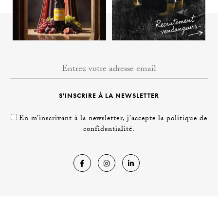
S'INSCRIRE À LA NEWSLETTER
En m’inscrivant à la newsletter, j’accepte la politique de
confidentialité.