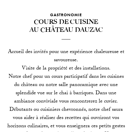
GASTRONOMIE
Cours de cuisine
au Château Dauzac
Accueil des invités pour une expérience chaleureuse et
savoureuse.
Visite de la propriété et des installations.
Notre chef pour un cours participatif dans les cuisines
du château ou notre salle panoramique avec une
splendide vue sur le chai à barriques. Dans une
ambiance conviviale vous rencontrerez le cuvier.
Débutants ou cuisiniers chevronnés, notre chef saura
vous aider à réaliser des recettes qui ouvriront vos
horizons culinaires, et vous enseignera ces petits gestes