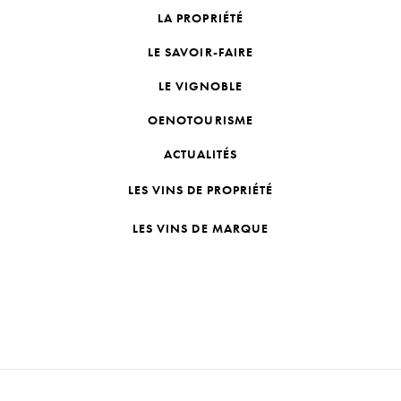
LA PROPRIÉTÉ
LE SAVOIR-FAIRE
LE VIGNOBLE
OENOTOURISME
ACTUALITÉS
LES VINS DE PROPRIÉTÉ
LES VINS DE MARQUE