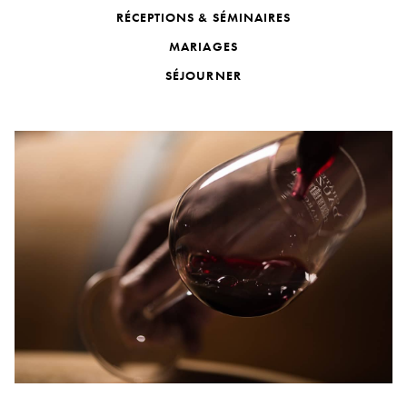
RÉCEPTIONS & SÉMINAIRES
MARIAGES
SÉJOURNER