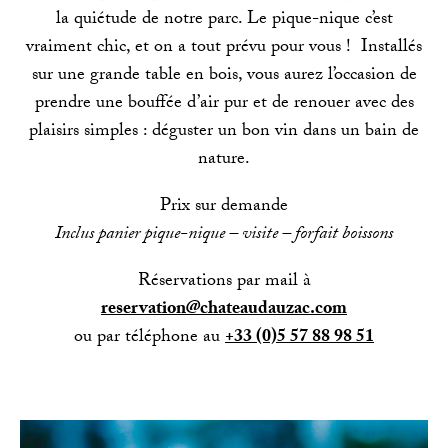
la quiétude de notre parc. Le pique-nique c’est
vraiment chic, et on a tout prévu pour vous ! Installés
sur une grande table en bois, vous aurez l’occasion de
prendre une bouffée d’air pur et de renouer avec des
plaisirs simples : déguster un bon vin dans un bain de
nature.
Prix sur demande
Inclus panier pique-nique – visite – forfait boissons
Réservations par mail à
reservation@chateaudauzac.com
ou par téléphone au
+33 (0)5 57 88 98 51