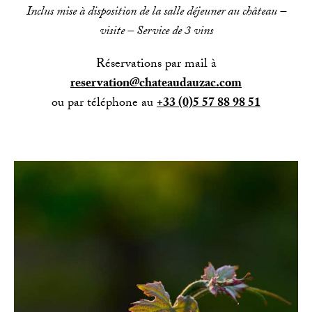
Inclus mise à disposition de la salle déjeuner au château –
visite – Service de 3 vins
Réservations par mail à
reservation@chateaudauzac.com
ou par téléphone au
+33 (0)5 57 88 98 51