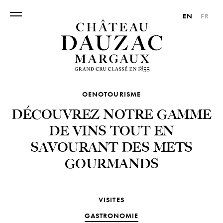
EN
FR
OENOTOURISME
DÉCOUVREZ NOTRE GAMME
DE VINS TOUT EN
SAVOURANT DES METS
GOURMANDS
VISITES
GASTRONOMIE