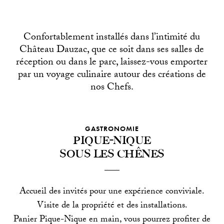
Confortablement installés dans l’intimité du
Château Dauzac, que ce soit dans ses salles de
réception ou dans le parc, laissez-vous emporter
par un voyage culinaire autour des créations de
nos Chefs.
GASTRONOMIE
Pique-nique
sous les chênes
Accueil des invités pour une expérience conviviale.
Visite de la propriété et des installations.
Panier Pique-Nique en main, vous pourrez profiter de