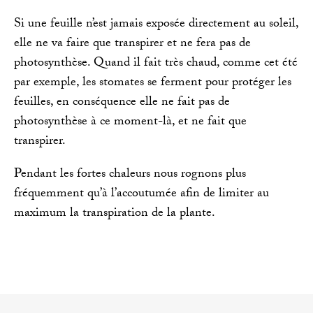
Si une feuille n’est jamais exposée directement au soleil,
elle ne va faire que transpirer et ne fera pas de
photosynthèse. Quand il fait très chaud, comme cet été
par exemple, les stomates se ferment pour protéger les
feuilles, en conséquence elle ne fait pas de
photosynthèse à ce moment-là, et ne fait que
transpirer.
Pendant les fortes chaleurs nous rognons plus
fréquemment qu’à l’accoutumée afin de limiter au
maximum la transpiration de la plante.