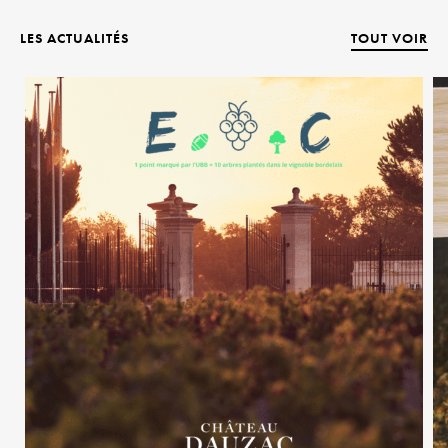
LES ACTUALITÉS
TOUT VOIR