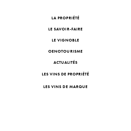
LA PROPRIÉTÉ
LE SAVOIR-FAIRE
LE VIGNOBLE
OENOTOURISME
ACTUALITÉS
LES VINS DE PROPRIÉTÉ
LES VINS DE MARQUE