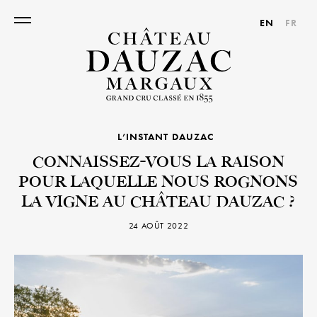
EN
FR
L’INSTANT DAUZAC
CONNAISSEZ-VOUS LA RAISON
POUR LAQUELLE NOUS ROGNONS
LA VIGNE AU CHÂTEAU DAUZAC ?
24 AOÛT 2022