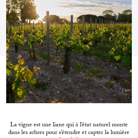
La vigne est une liane qui à l’état naturel monte
dans les arbres pour s’étendre et capter la lumière