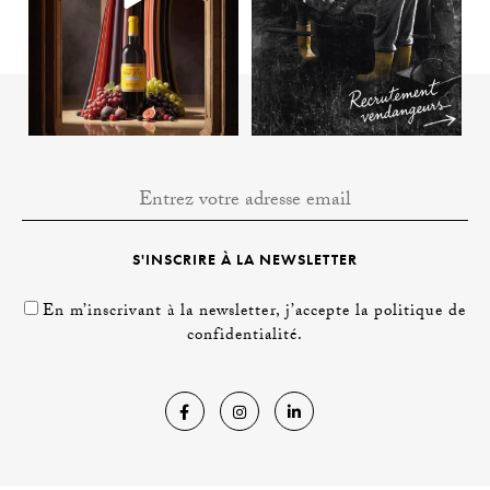
S'INSCRIRE À LA NEWSLETTER
En m’inscrivant à la newsletter, j’accepte la politique de
confidentialité.