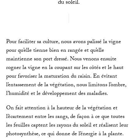
du soleil.
Pour faciliter sa culture, nous avons palissé la vigne
pour qu’elle tienne bien en rangée et qu’elle
maintienne son port dressé. Nous venons ensuite
rogner la vigne en la coupant sur les côtés et le haut
pour favoriser la maturation du raisin. En évitant
l’entassement de la végétation, nous limitons l’ombre,
l’humidité et le développement des maladies.
On fait attention à la hauteur de la végétation et
l’écartement entre les rangs, de façon à ce que toutes
les feuilles captent les rayons du soleil et réalisent leur
photosynthèse, ce qui donne de l’énergie à la plante.