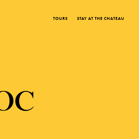
TOURS
STAY AT THE CHATEAU
OC